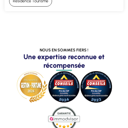
Résidence Tourisme
NOUS EN SOMMES FIERS !
Une expertise reconnue et
récompensée