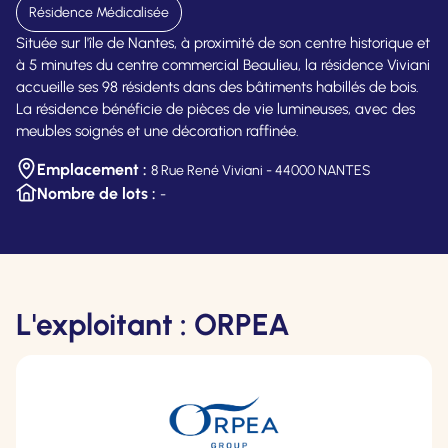
Résidence Médicalisée
Située sur l'île de Nantes, à proximité de son centre historique et
à 5 minutes du centre commercial Beaulieu, la résidence Viviani
accueille ses 98 résidents dans des bâtiments habillés de bois.
La résidence bénéficie de pièces de vie lumineuses, avec des
meubles soignés et une décoration raffinée.
Emplacement :
8 Rue René Viviani - 44000 NANTES
Nombre de lots :
-
L'exploitant : ORPEA