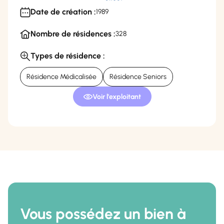
Date de création :
1989
Nombre de résidences :
328
Types de résidence :
Résidence Médicalisée
Résidence Seniors
Voir l'exploitant
Vous possédez un bien à