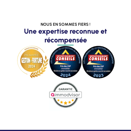
NOUS EN SOMMES FIERS !
Une expertise reconnue et
récompensée