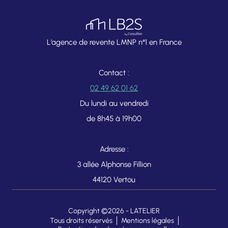
L’agence de revente LMNP n°1 en France
Contact :
02 49 62 01 62
Du lundi au vendredi
de 8h45 à 19h00
Adresse :
3 allée Alphonse Fillion
44120 Vertou
Copyright ©2026 -
LATELIER
Tous droits réservés
Mentions légales