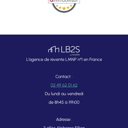
L’agence de revente LMNP n°1 en France
Contact :
02 49 62 01 62
Du lundi au vendredi
de 8h45 à 19h00
Adresse :