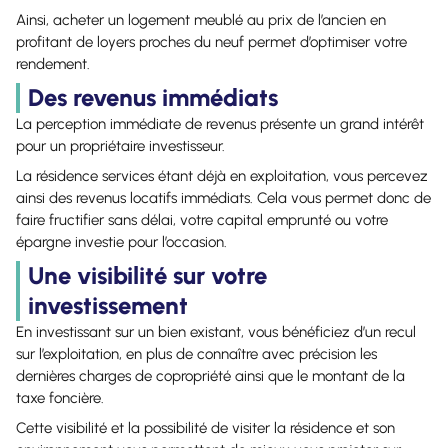
Ainsi, acheter un logement meublé au prix de l’ancien en
profitant de loyers proches du neuf permet d’optimiser votre
rendement.
Des revenus immédiats
La perception immédiate de revenus présente un grand intérêt
pour un propriétaire investisseur.
La résidence services étant déjà en exploitation, vous percevez
ainsi des revenus locatifs immédiats. Cela vous permet donc de
faire fructifier sans délai, votre capital emprunté ou votre
épargne investie pour l’occasion.
Une visibilité sur votre
investissement
En investissant sur un bien existant, vous bénéficiez d’un recul
sur l’exploitation, en plus de connaître avec précision les
dernières charges de copropriété ainsi que le montant de la
taxe foncière.
Cette visibilité et la possibilité de visiter la résidence et son