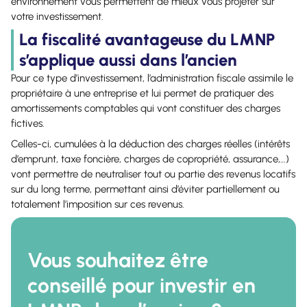
environnement vous permettent de mieux vous projeter sur
votre investissement.
La fiscalité avantageuse du LMNP
s’applique aussi dans l’ancien
Pour ce type d’investissement, l’administration fiscale assimile le
propriétaire à une entreprise et lui permet de pratiquer des
amortissements comptables qui vont constituer des charges
fictives.
Celles-ci, cumulées à la déduction des charges réelles (intérêts
d’emprunt, taxe foncière, charges de copropriété, assurance,…)
vont permettre de neutraliser tout ou partie des revenus locatifs
sur du long terme, permettant ainsi d’éviter partiellement ou
totalement l’imposition sur ces revenus.
Vous souhaitez être
conseillé pour investir en