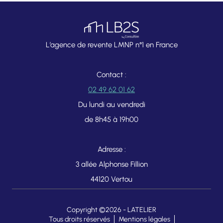
L’agence de revente LMNP n°1 en France
Contact :
02 49 62 01 62
Du lundi au vendredi
de 8h45 à 19h00
Adresse :
3 allée Alphonse Fillion
44120 Vertou
Copyright ©2026 -
LATELIER
Tous droits réservés
Mentions légales