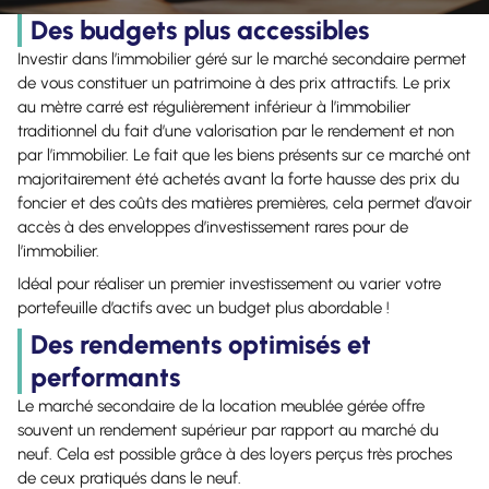
Des budgets plus accessibles
Investir dans l’immobilier géré sur le marché secondaire permet
de vous constituer un patrimoine à des prix attractifs. Le prix
au mètre carré est régulièrement inférieur à l’immobilier
traditionnel du fait d’une valorisation par le rendement et non
par l’immobilier. Le fait que les biens présents sur ce marché ont
majoritairement été achetés avant la forte hausse des prix du
foncier et des coûts des matières premières, cela permet d’avoir
accès à des enveloppes d’investissement rares pour de
l’immobilier.
Idéal pour réaliser un premier investissement ou varier votre
portefeuille d’actifs avec un budget plus abordable !
Des rendements optimisés et
performants
Le marché secondaire de la location meublée gérée offre
souvent un rendement supérieur par rapport au marché du
neuf. Cela est possible grâce à des loyers perçus très proches
de ceux pratiqués dans le neuf.