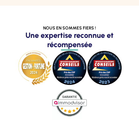
NOUS EN SOMMES FIERS !
Une expertise reconnue et
récompensée