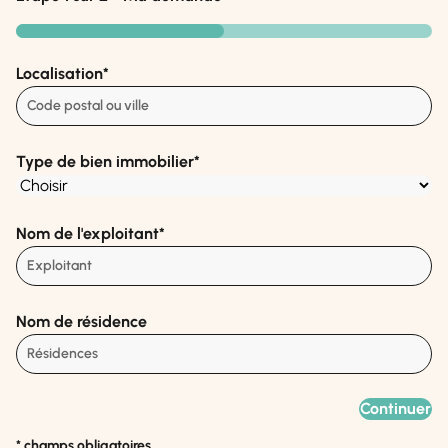
50%
Localisation
*
Type de bien immobilier
*
Nom de l'exploitant
*
Nom de résidence
* champs obligatoires