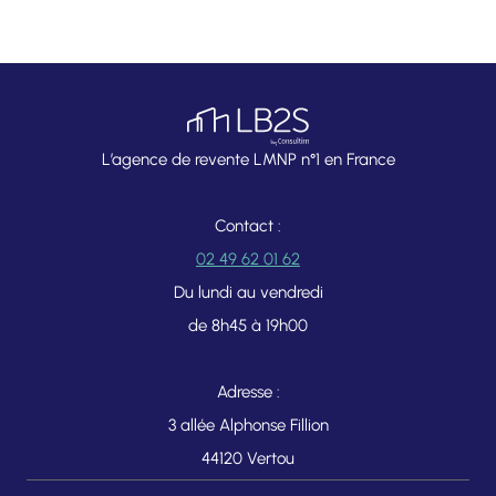
L’agence de revente LMNP n°1 en France
Contact :
02 49 62 01 62
Du lundi au vendredi
de 8h45 à 19h00
Adresse :
3 allée Alphonse Fillion
44120 Vertou