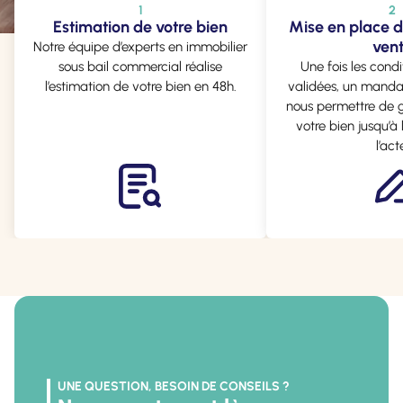
1
2
Estimation de votre bien
Mise en place 
ven
Notre équipe d’experts en immobilier
sous bail commercial réalise
Une fois les cond
l’estimation de votre bien en 48h.
validées, un mandat
nous permettre de g
votre bien jusqu’à
l’act
UNE QUESTION, BESOIN DE CONSEILS ?