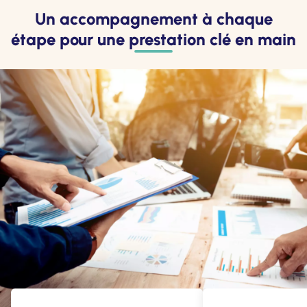
Un accompagnement à chaque
étape pour une prestation clé en main