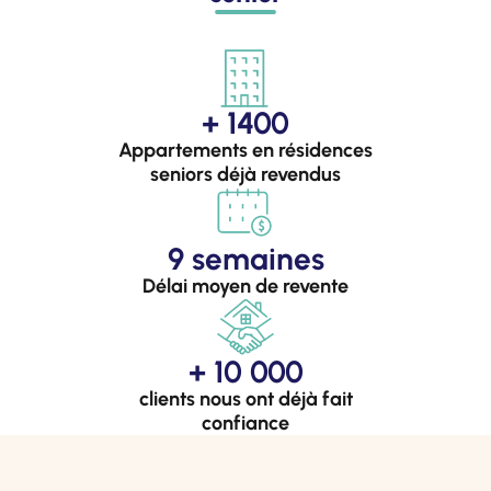
+ 1400
Appartements en résidences
seniors déjà revendus
9 semaines
Délai moyen de revente
+ 10 000
clients nous ont déjà fait
confiance