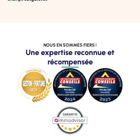
NOUS EN SOMMES FIERS !
Une expertise reconnue et
récompensée