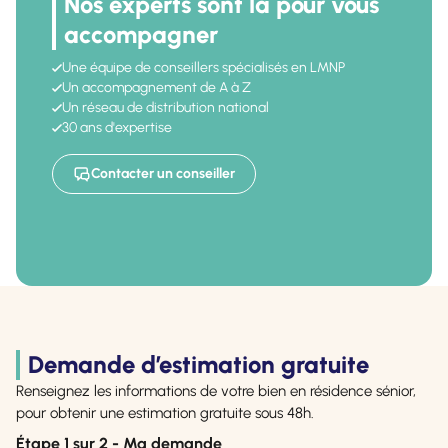
Nos experts sont là pour vous
accompagner
Une équipe de conseillers spécialisés en LMNP
Un accompagnement de A à Z
Un réseau de distribution national
30 ans d'expertise
Contacter un conseiller
Demande d’estimation gratuite
Renseignez les informations de votre bien en résidence sénior,
pour obtenir une estimation gratuite sous 48h.
Étape
1
sur
2
- Ma demande