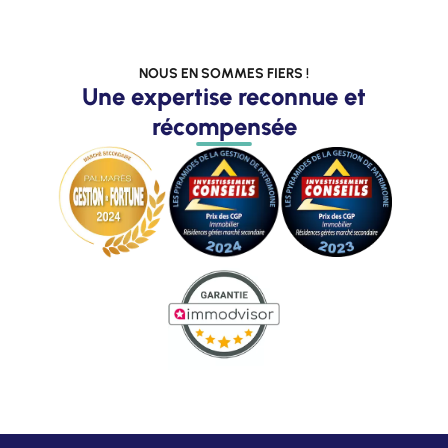
NOUS EN SOMMES FIERS !
Une expertise reconnue et
récompensée