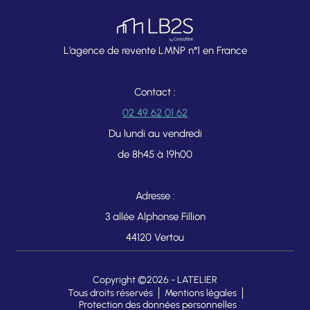
L’agence de revente LMNP n°1 en France
Contact :
02 49 62 01 62
Du lundi au vendredi
de 8h45 à 19h00
Adresse :
3 allée Alphonse Fillion
44120 Vertou
Copyright ©2026 -
LATELIER
Tous droits réservés
Mentions légales
Protection des données personnelles