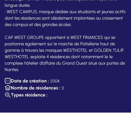
longue durée.
• WEST CAMPUS, marque dédiée aux étudiants et jeunes actifs
dont les résidences sont idéalement implantées au croisement
des campus et des grandes écoles.
CAP WEST GROUPE appartient à WEST FINANCES qui se
positionne également sur le marché de l’hôtellerie haut de
gamme à travers les marques WESTHOTEL et GOLDEN TULIP.
WESTHOTEL exploite 4 résidences dont notamment le 1e
complexe hôtelier d’affaire du Grand Ouest situé aux portes de
Nantes.
Date de création :
2004
Nombre de résidences :
0
Types résidence :