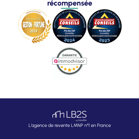
récompensée
L’agence de revente LMNP n°1 en France