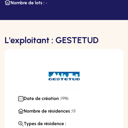
Nombre de lots :
-
L'exploitant : GESTETUD
Date de création :
1996
Nombre de résidences :
13
Types de résidence :