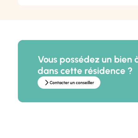
Vous possédez un bien 
dans cette résidence ?
Contacter un conseiller