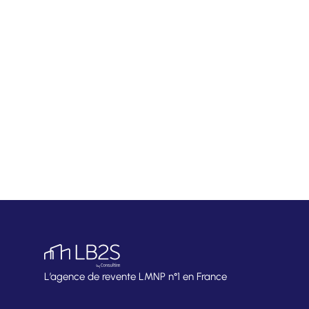
L’agence de revente LMNP n°1 en France