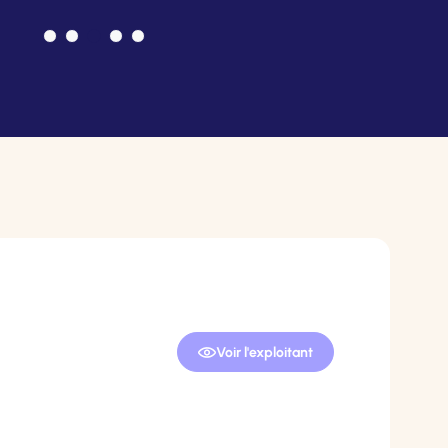
Voir l'exploitant