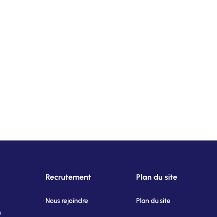
Recrutement
Plan du site
Nous rejoindre
Plan du site
n