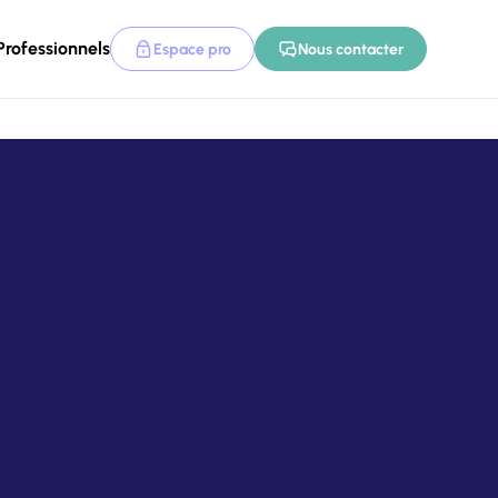
Professionnels
Espace pro
Nous contacter