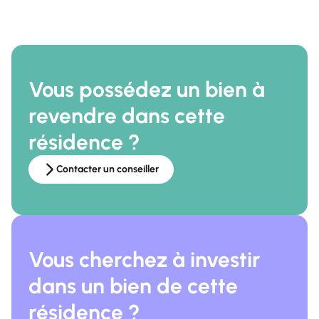
Vous possédez un bien à
revendre dans cette
résidence ?
Contacter un conseiller
Vous cherchez à investir
dans un bien de cette
résidence ?