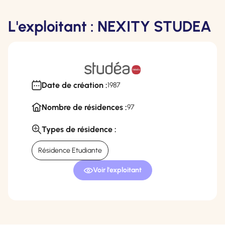
L'exploitant : NEXITY STUDEA
Date de création :
1987
Nombre de résidences :
97
Types de résidence :
Résidence Etudiante
Voir l'exploitant