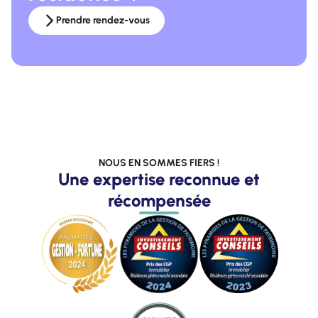
Prendre rendez-vous
NOUS EN SOMMES FIERS !
Une expertise reconnue et
récompensée