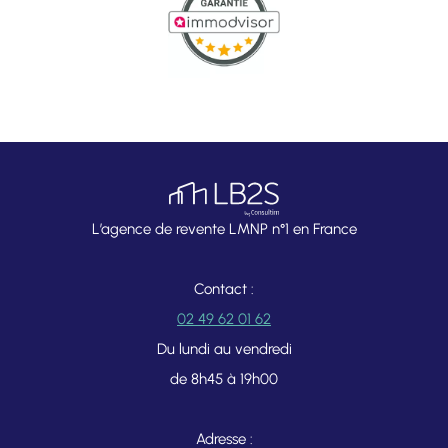
L’agence de revente LMNP n°1 en France
Contact :
02 49 62 01 62
Du lundi au vendredi
de 8h45 à 19h00
Adresse :