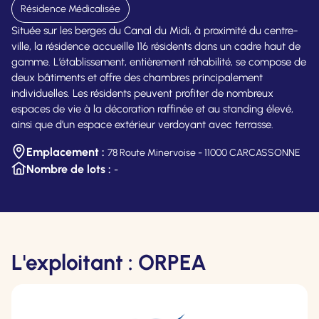
Résidence Médicalisée
Située sur les berges du Canal du Midi, à proximité du centre-
ville, la résidence accueille 116 résidents dans un cadre haut de
gamme. L’établissement, entièrement réhabilité, se compose de
deux bâtiments et offre des chambres principalement
individuelles. Les résidents peuvent profiter de nombreux
espaces de vie à la décoration raffinée et au standing élevé,
ainsi que d’un espace extérieur verdoyant avec terrasse.
Emplacement :
78 Route Minervoise - 11000 CARCASSONNE
Nombre de lots :
-
L'exploitant : ORPEA