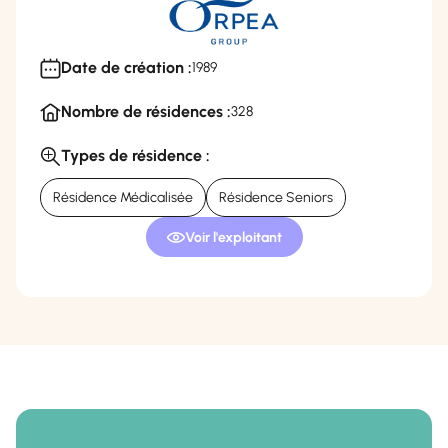
Date de création :
1989
Nombre de résidences :
328
Types de résidence :
Résidence Médicalisée
Résidence Seniors
Voir l'exploitant