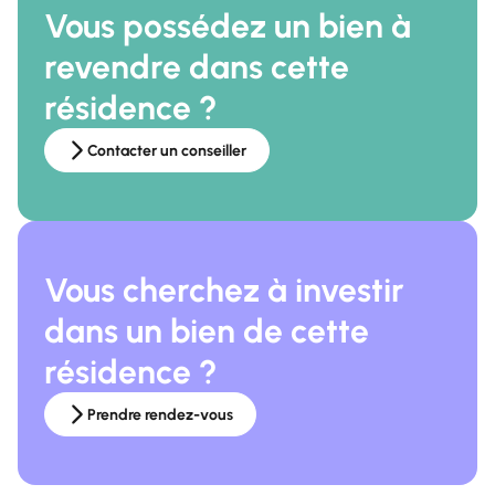
Vous possédez un bien à
revendre dans cette
résidence ?
Contacter un conseiller
Vous cherchez à investir
dans un bien de cette
résidence ?
Prendre rendez-vous