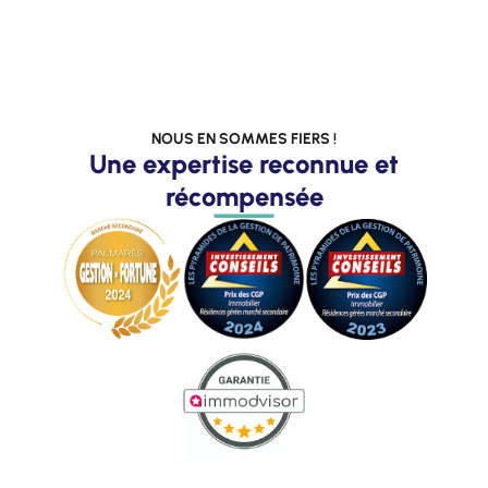
NOUS EN SOMMES FIERS !
Une expertise reconnue et
récompensée