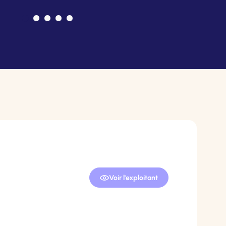
Voir l'exploitant