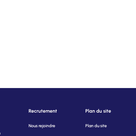
Recrutement
Plan du site
Nous rejoindre
Plan du site
n