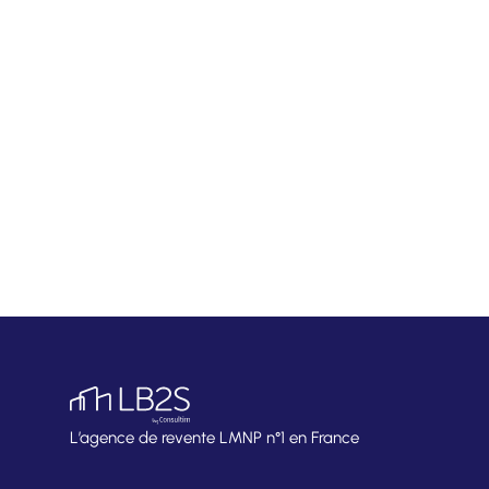
L’agence de revente LMNP n°1 en France