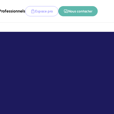
Professionnels
Espace pro
Nous contacter