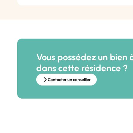
Vous possédez un bien 
dans cette résidence ?
Contacter un conseiller