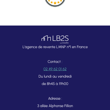
L’agence de revente LMNP n°1 en France
Contact :
02 49 62 01 62
Du lundi au vendredi
de 8h45 à 19h00
Adresse :
3 allée Alphonse Fillion