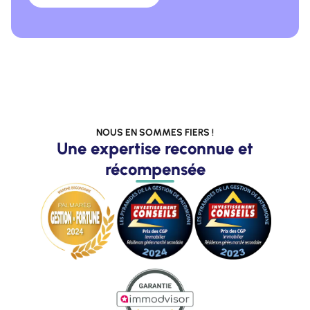
NOUS EN SOMMES FIERS !
Une expertise reconnue et
récompensée