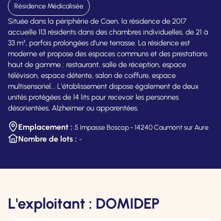
Résidence Médicalisée
Située dans la périphérie de Caen, la résidence de 2017
accueille 113 résidents dans des chambres individuelles, de 21 à
33 m², parfois prolongées d'une terrasse. La résidence est
moderne et propose des espaces communs et des prestations
haut de gamme : restaurant, salle de réception, espace
télévision, espace détente, salon de coiffure, espace
multisensoriel... L'établissement dispose également de deux
unités protégées de 14 lits pour recevoir les personnes
désorientées, Alzheimer ou apparentées.
Emplacement :
5 Impasse Boscop - 14240 Caumont sur Aure
Nombre de lots :
-
L'exploitant : DOMIDEP