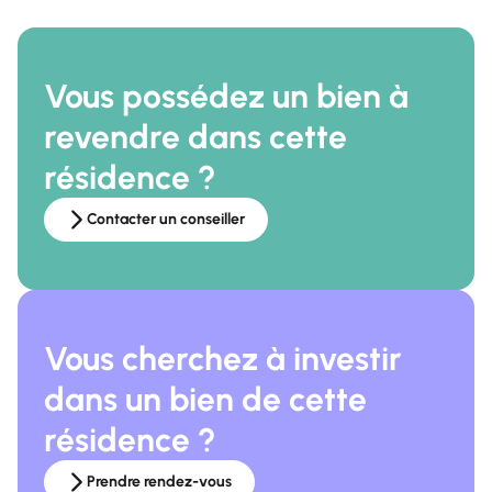
Vous possédez un bien à
revendre dans cette
résidence ?
Contacter un conseiller
Vous cherchez à investir
dans un bien de cette
résidence ?
Prendre rendez-vous