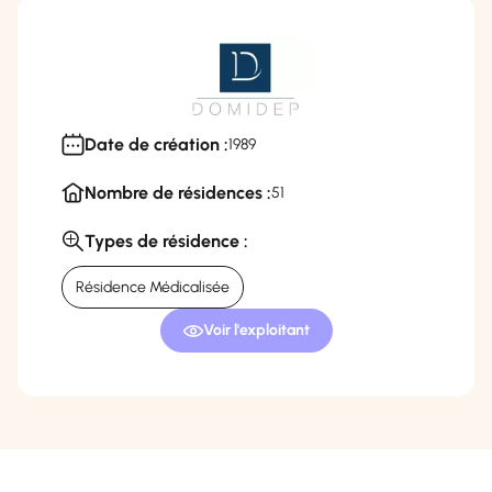
Date de création :
1989
Nombre de résidences :
51
Types de résidence :
Résidence Médicalisée
Voir l'exploitant