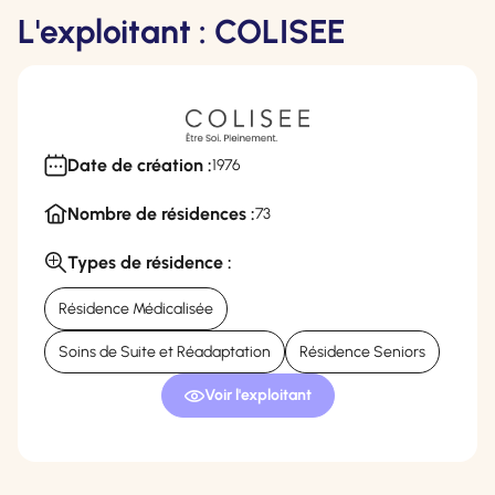
L'exploitant : COLISEE
Date de création :
1976
Nombre de résidences :
73
Types de résidence :
Résidence Médicalisée
Soins de Suite et Réadaptation
Résidence Seniors
Voir l'exploitant