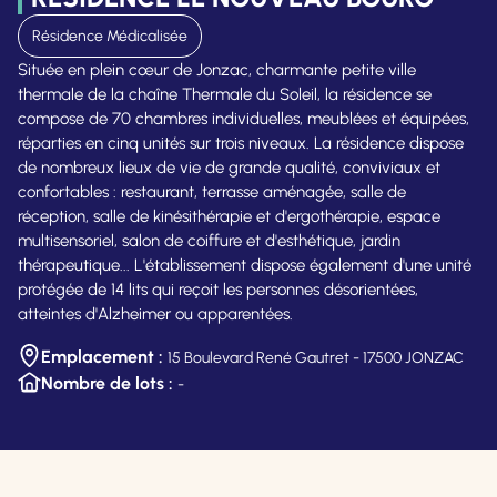
Résidence Médicalisée
Située en plein cœur de Jonzac, charmante petite ville
thermale de la chaîne Thermale du Soleil, la résidence se
compose de 70 chambres individuelles, meublées et équipées,
réparties en cinq unités sur trois niveaux. La résidence dispose
de nombreux lieux de vie de grande qualité, conviviaux et
confortables : restaurant, terrasse aménagée, salle de
réception, salle de kinésithérapie et d'ergothérapie, espace
multisensoriel, salon de coiffure et d'esthétique, jardin
thérapeutique... L'établissement dispose également d'une unité
protégée de 14 lits qui reçoit les personnes désorientées,
atteintes d'Alzheimer ou apparentées.
Emplacement :
15 Boulevard René Gautret - 17500 JONZAC
Nombre de lots :
-