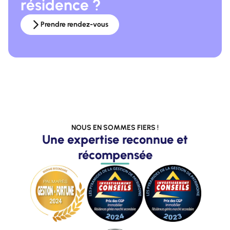
résidence ?
Prendre rendez-vous
NOUS EN SOMMES FIERS !
Une expertise reconnue et
récompensée