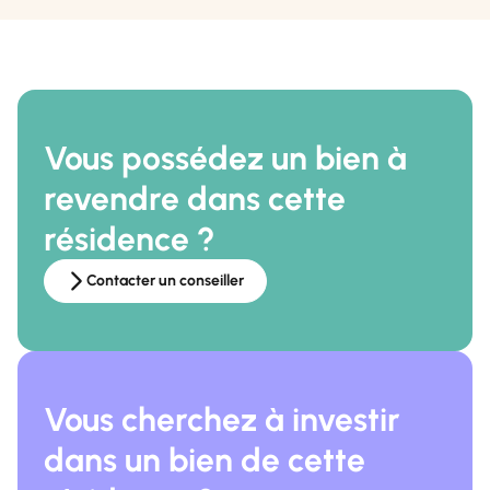
Vous possédez un bien à
revendre dans cette
résidence ?
Contacter un conseiller
Vous cherchez à investir
dans un bien de cette