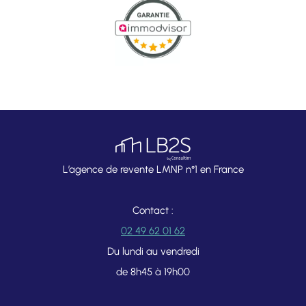
L’agence de revente LMNP n°1 en France
Contact :
02 49 62 01 62
Du lundi au vendredi
de 8h45 à 19h00