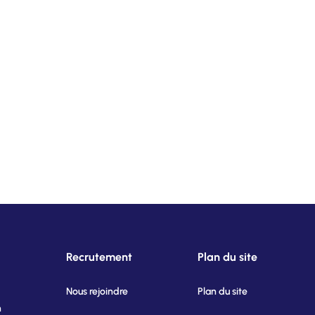
Recrutement
Plan du site
Nous rejoindre
Plan du site
n