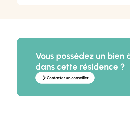
Vous possédez un bien 
dans cette résidence ?
Contacter un conseiller