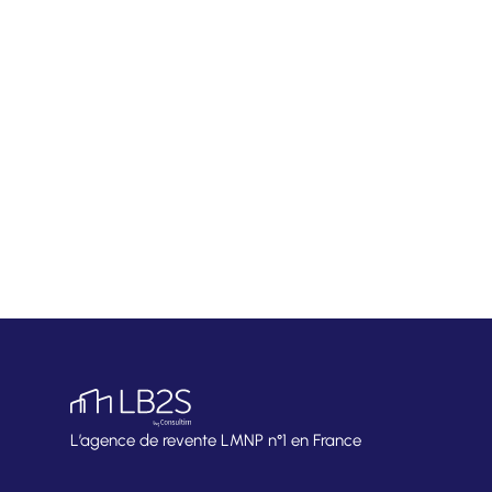
L’agence de revente LMNP n°1 en France