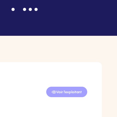
Voir l'exploitant