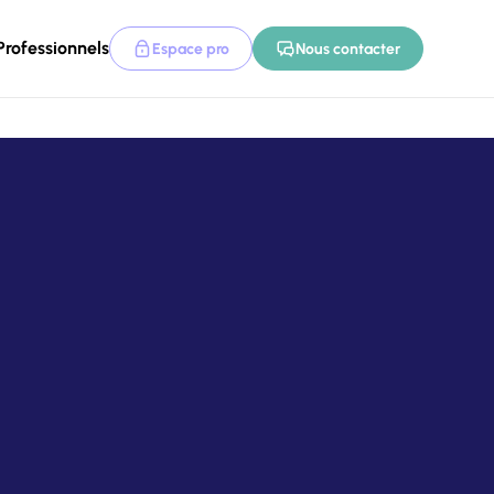
Professionnels
Espace pro
Nous contacter