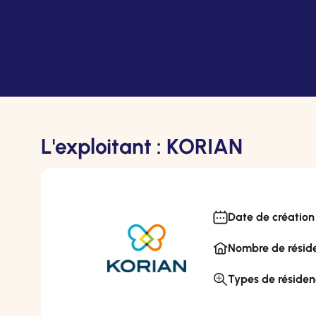
L'exploitant : KORIAN
Date de création 
Nombre de réside
Types de résiden