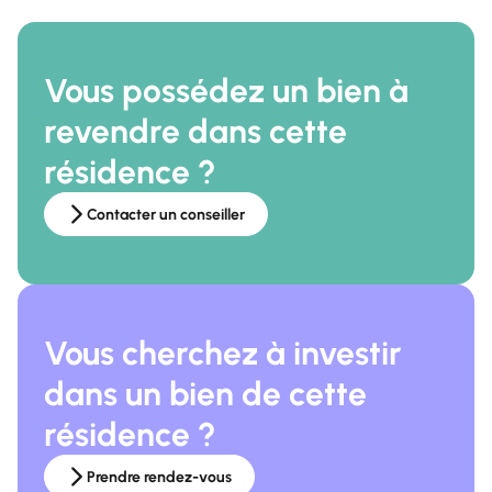
Vous possédez un bien à
revendre dans cette
résidence ?
Contacter un conseiller
Vous cherchez à investir
dans un bien de cette
résidence ?
Prendre rendez-vous