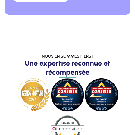
NOUS EN SOMMES FIERS !
Une expertise reconnue et
récompensée