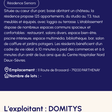
Résidence Seniors
Située au cœur d'un parc boisé abritant un château, la
résidence propose 125 appartements, du studio au T3, tous
meublés et équipés, avec loggia ou terrasse. L'établissement
dispose de nombreux espaces communs spacieux et
confortables : restaurant, salons divers, espace bien-être,
piscine intérieure, espace multimédia, bibliothèque, bar, salon
de coiffure et jardins potagers. Les résidents bénéficient d'un
cadre de vie idéal, à 10 minutes à pied des commerces et à 6
minutes d'un arrêt de bus ainsi que du Centre Hospitalier Nord
Deux-Sèvres.
Emplacement :
11 Route de Brossard - 79200 PARTHENAY
Nombre de lots :
-
L'exploitant : DOMITYS