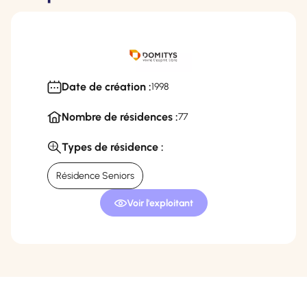
Date de création :
1998
Nombre de résidences :
77
Types de résidence :
Résidence Seniors
Voir l'exploitant