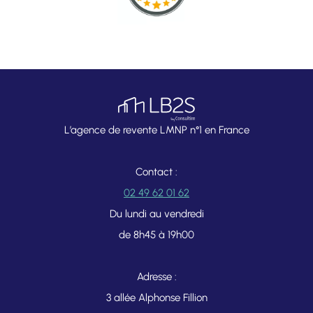
L’agence de revente LMNP n°1 en France
Contact :
02 49 62 01 62
Du lundi au vendredi
de 8h45 à 19h00
Adresse :
3 allée Alphonse Fillion