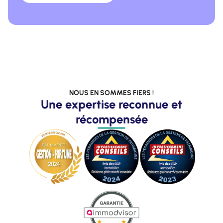
NOUS EN SOMMES FIERS !
Une expertise reconnue et
récompensée