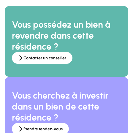
Vous possédez un bien à
revendre dans cette
résidence ?
Contacter un conseiller
Vous cherchez à investir
dans un bien de cette
résidence ?
Prendre rendez-vous