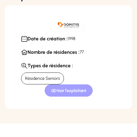
Date de création :
1998
Nombre de résidences :
77
Types de résidence :
Résidence Seniors
Voir l'exploitant