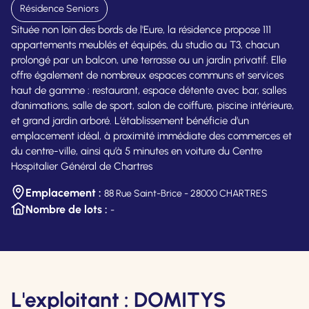
Résidence Seniors
Située non loin des bords de l'Eure, la résidence propose 111
appartements meublés et équipés, du studio au T3, chacun
prolongé par un balcon, une terrasse ou un jardin privatif. Elle
offre également de nombreux espaces communs et services
haut de gamme : restaurant, espace détente avec bar, salles
d’animations, salle de sport, salon de coiffure, piscine intérieure,
et grand jardin arboré. L’établissement bénéficie d’un
emplacement idéal, à proximité immédiate des commerces et
du centre-ville, ainsi qu’à 5 minutes en voiture du Centre
Hospitalier Général de Chartres
Emplacement :
88 Rue Saint-Brice - 28000 CHARTRES
Nombre de lots :
-
L'exploitant : DOMITYS