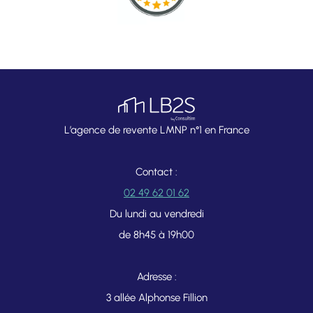
L’agence de revente LMNP n°1 en France
Contact :
02 49 62 01 62
Du lundi au vendredi
de 8h45 à 19h00
Adresse :
3 allée Alphonse Fillion