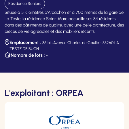
Résidence Seniors
Située à 5 kilomètres d'Arcachon et à 700 mètres de la gare de
La Teste, la résidence Saint-Marc accueille ses 84 résidents
dans des bâtiments de qualité, avec une belle architecture, des
pièces de vie agréables et des mobiliers récents.
Emplacement :
36 bis Avenue Charles de Gaulle - 33260 LA
TESTE DE BUCH
Nombre de lots :
-
L'exploitant : ORPEA