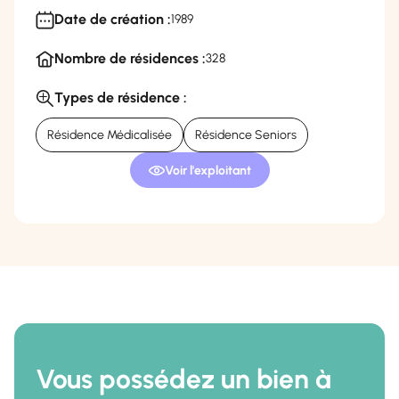
Date de création :
1989
Nombre de résidences :
328
Types de résidence :
Résidence Médicalisée
Résidence Seniors
Voir l'exploitant
Vous possédez un bien à