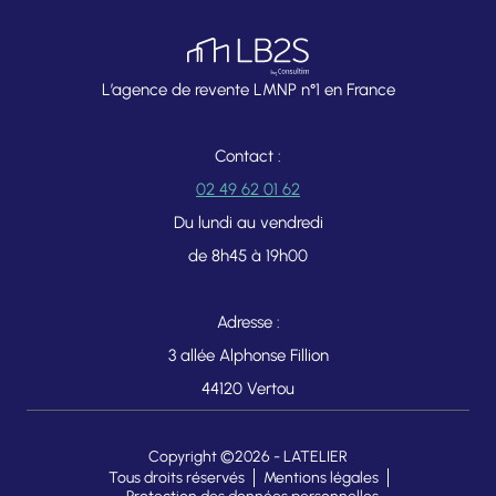
L’agence de revente LMNP n°1 en France
Contact :
02 49 62 01 62
Du lundi au vendredi
de 8h45 à 19h00
Adresse :
3 allée Alphonse Fillion
44120 Vertou
Copyright ©2026 -
LATELIER
Tous droits réservés
Mentions légales