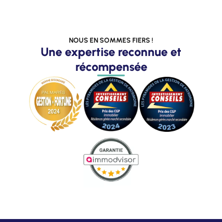
NOUS EN SOMMES FIERS !
Une expertise reconnue et
récompensée