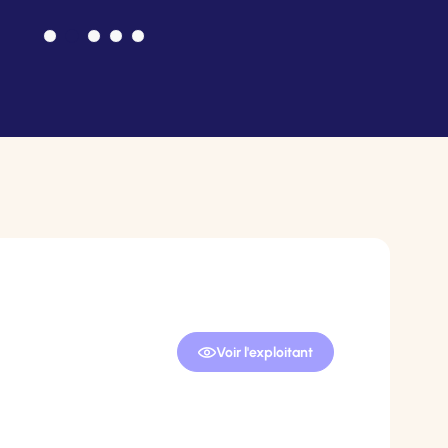
Voir l'exploitant