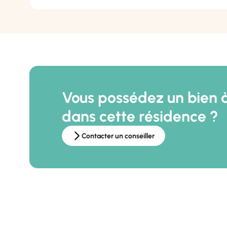
Vous possédez un bien 
dans cette résidence ?
Contacter un conseiller