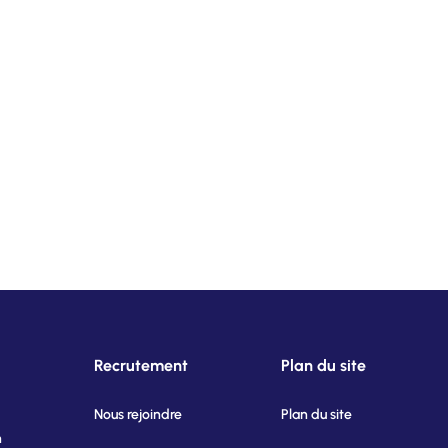
Recrutement
Plan du site
Nous rejoindre
Plan du site
n