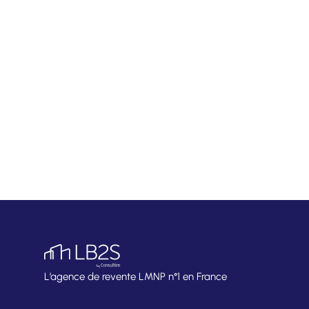
L’agence de revente LMNP n°1 en France