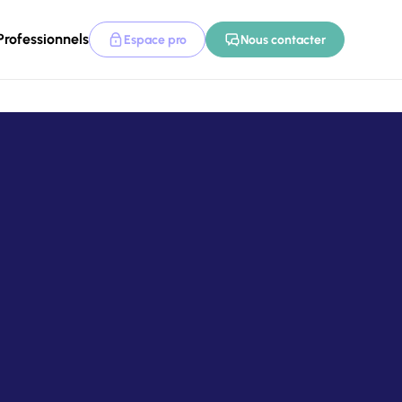
Professionnels
Espace pro
Nous contacter