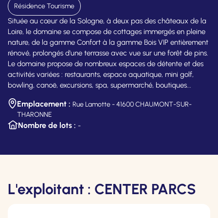
Résidence Tourisme
Située au cœur de la Sologne, à deux pas des châteaux de la
Loire, le domaine se compose de cottages immergés en pleine
nature, de la gamme Confort à la gamme Bois VIP entièrement
rénové, prolongés d'une terrasse avec vue sur une forêt de pins.
Le domaine propose de nombreux espaces de détente et des
activités variées : restaurants, espace aquatique, mini golf,
bowling, canoë, excursions, spa, supermarché, boutiques...
Emplacement :
Rue Lamotte - 41600 CHAUMONT-SUR-
THARONNE
Nombre de lots :
-
L'exploitant : CENTER PARCS