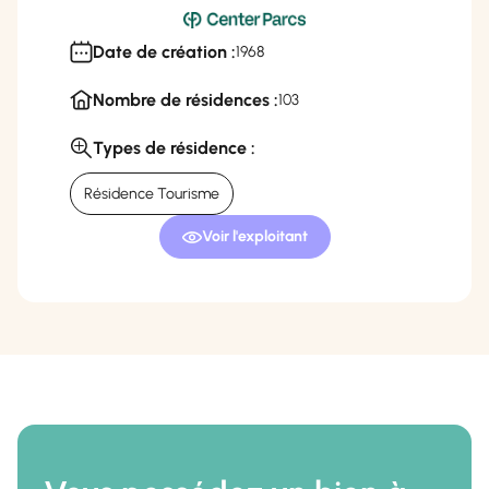
Date de création :
1968
Nombre de résidences :
103
Types de résidence :
Résidence Tourisme
Voir l'exploitant