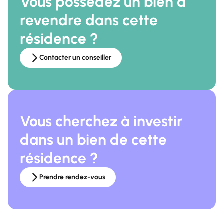
Vous possédez un bien à
revendre dans cette
résidence ?
Contacter un conseiller
Vous cherchez à investir
dans un bien de cette
résidence ?
Prendre rendez-vous