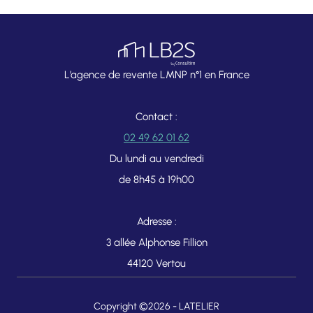
L’agence de revente LMNP n°1 en France
Contact :
02 49 62 01 62
Du lundi au vendredi
de 8h45 à 19h00
Adresse :
3 allée Alphonse Fillion
44120 Vertou
Copyright ©2026 -
LATELIER