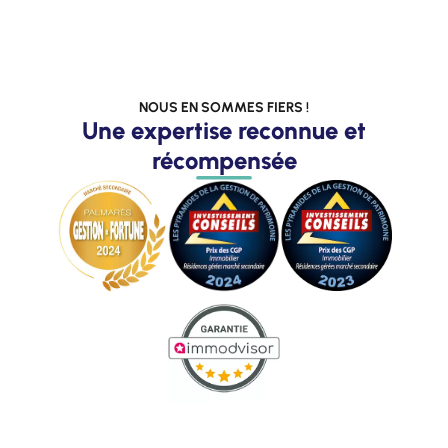
NOUS EN SOMMES FIERS !
Une expertise reconnue et
récompensée