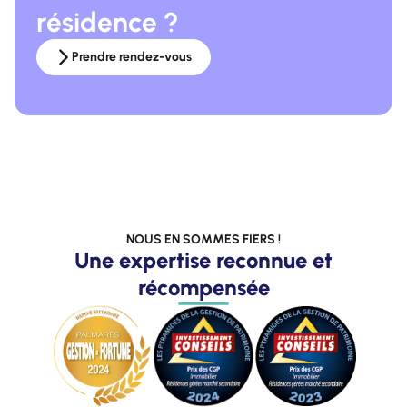
résidence ?
Prendre rendez-vous
NOUS EN SOMMES FIERS !
Une expertise reconnue et
récompensée