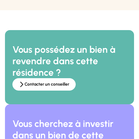
Vous possédez un bien à
revendre dans cette
résidence ?
Contacter un conseiller
Vous cherchez à investir
dans un bien de cette