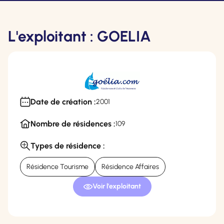
L'exploitant : GOELIA
Date de création :
2001
Nombre de résidences :
109
Types de résidence :
Résidence Tourisme
Résidence Affaires
Voir l'exploitant