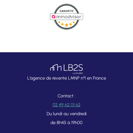
L’agence de revente LMNP n°1 en France
Contact :
02 49 62 01 62
Du lundi au vendredi
de 8h45 à 19h00