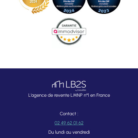
L’agence de revente LMNP n°1 en France
Contact :
02 49 62 01 62
Du lundi au vendredi