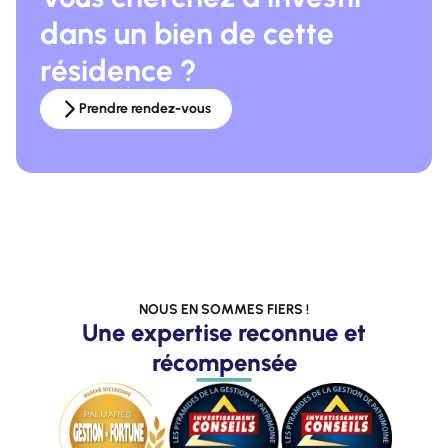
dans un bien de cette
résidence ?
Prendre rendez-vous
NOUS EN SOMMES FIERS !
Une expertise reconnue et
récompensée