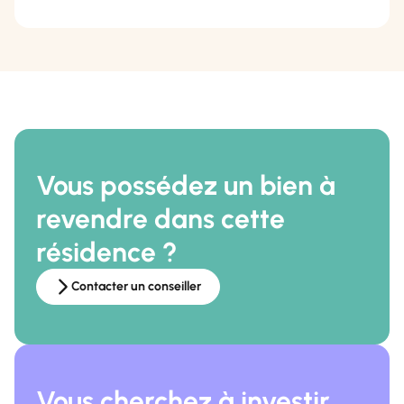
Vous possédez un bien à
revendre dans cette
résidence ?
Contacter un conseiller
Vous cherchez à investir