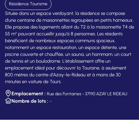
Résidence Tourisme
Située dans un espace verdoyant, la résidence se compose
d'une centaine de maisonnettes regroupées en petits hameaux.
Elle propose des logements allant du T2 à la maisonnette T4 de
55 m² pouvant accueillir jusqu'à 8 personnes. Les résidents
bénéficient de nombreux espaces communs spacieux,
notamment un espace restauration, un espace détente, une
piscine couverte et chauffée, un sauna, un hammam, un court
de tennis et un boulodrome. L'établissement offre un
emplacement idéal pour découvrir la Touraine, à seulement
800 mètres du centre d'Azay-le-Rideau et à moins de 30
minutes en voiture de Tours.
Emplacement :
Rue des Fontaines - 37190 AZAY LE RIDEAU
Nombre de lots :
-