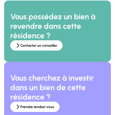
Vous possédez un bien à
revendre dans cette
résidence ?
Contacter un conseiller
Vous cherchez à investir
dans un bien de cette
résidence ?
Prendre rendez-vous