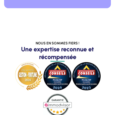
NOUS EN SOMMES FIERS !
Une expertise reconnue et
récompensée