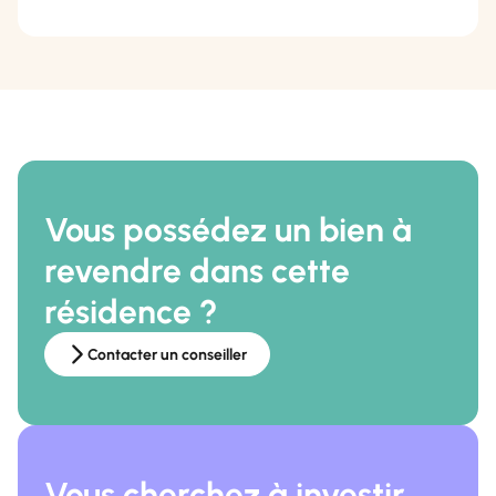
Vous possédez un bien à
revendre dans cette
résidence ?
Contacter un conseiller
Vous cherchez à investir