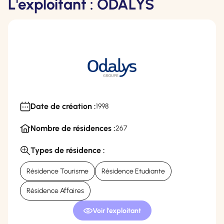
L'exploitant : ODALYS
Date de création :
1998
Nombre de résidences :
267
Types de résidence :
Résidence Tourisme
Résidence Etudiante
Résidence Affaires
Voir l'exploitant