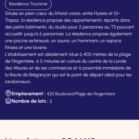
Résidence Tourisme
Située en plein cœur du littoral varois, entre Hyères et St-
Tropez, la résidence propose des appartements, répartis dans
des petits bâtiments, du studio pour 2 personnes au T3 pouvant
accueillir jusqu'à 6 personnes. La résidence propose également
une piscine extérieure, un sauna, un hammam, un espace
fitness et une laverie.
L'établissement est idéalement situé à 400 mètres de la plage
de l'Argentière, à 5 minutes en voiture du centre de la Londe
des Maures et de ses commerces et à proximité immédiate de
la Route de Brégançon qui est le point de départ idéal pour les
randonneurs.
Emplacement :
425 Boulevard Plage de l'Argentière
Nombre de lots :
2