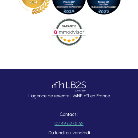
L’agence de revente LMNP n°1 en France
Contact :
02 49 62 01 62
Du lundi au vendredi