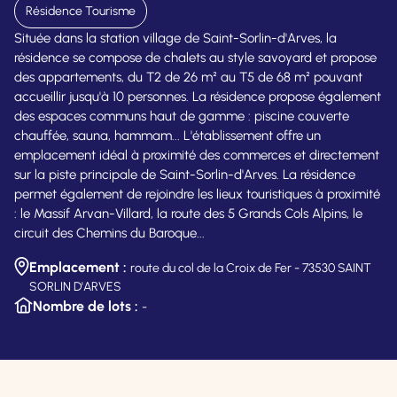
Résidence Tourisme
Située dans la station village de Saint-Sorlin-d'Arves, la
résidence se compose de chalets au style savoyard et propose
des appartements, du T2 de 26 m² au T5 de 68 m² pouvant
accueillir jusqu'à 10 personnes. La résidence propose également
des espaces communs haut de gamme : piscine couverte
chauffée, sauna, hammam... L'établissement offre un
emplacement idéal à proximité des commerces et directement
sur la piste principale de Saint-Sorlin-d'Arves. La résidence
permet également de rejoindre les lieux touristiques à proximité
: le Massif Arvan-Villard, la route des 5 Grands Cols Alpins, le
circuit des Chemins du Baroque...
Emplacement :
route du col de la Croix de Fer - 73530 SAINT
SORLIN D'ARVES
Nombre de lots :
-