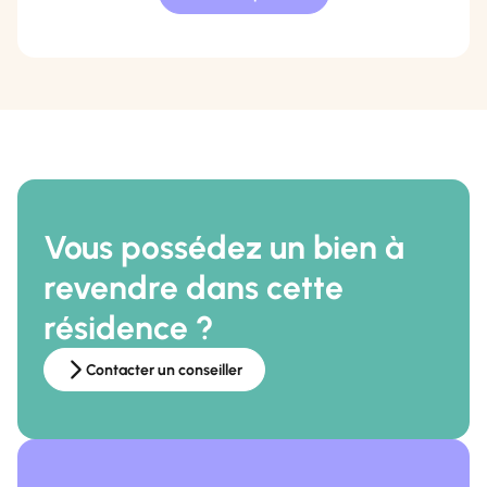
Vous possédez un bien à
revendre dans cette
résidence ?
Contacter un conseiller