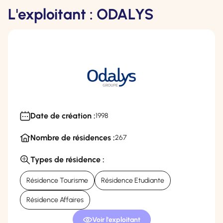
L'exploitant : ODALYS
Date de création :
1998
Nombre de résidences :
267
Types de résidence :
Résidence Tourisme
Résidence Etudiante
Résidence Affaires
Voir l'exploitant